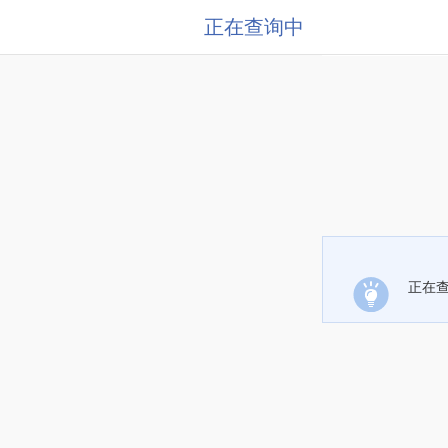
正在查询中
正在