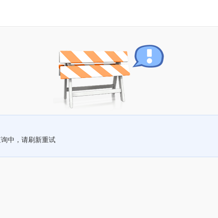
查询中，请刷新重试