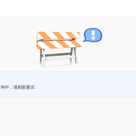
查询中，请刷新重试