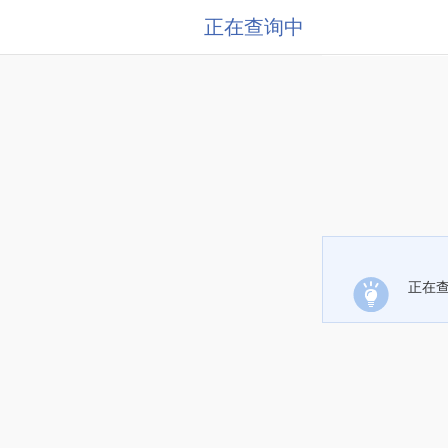
正在查询中
正在