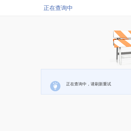
正在查询中
正在查询中，请刷新重试