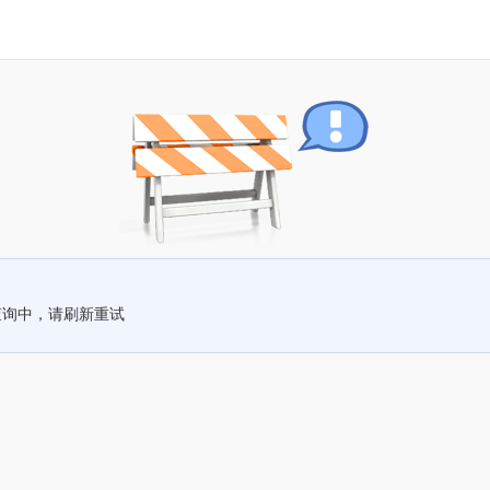
查询中，请刷新重试