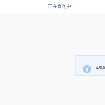
正在查询中
正在