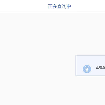
正在查询中
正在