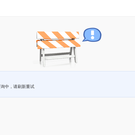
查询中，请刷新重试