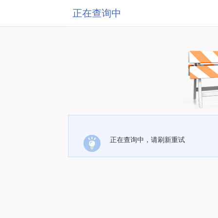
正在查询中
正在查询中，请刷新重试