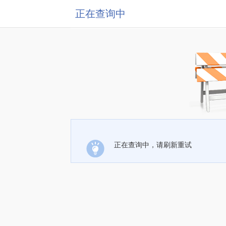
正在查询中
正在查询中，请刷新重试