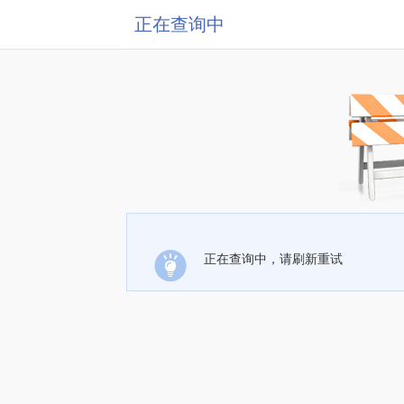
正在查询中
正在查询中，请刷新重试