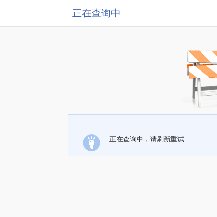
正在查询中
正在查询中，请刷新重试